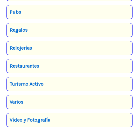
Pubs
Regalos
Relojerías
Restaurantes
Turismo Activo
Varios
Vídeo y Fotografía