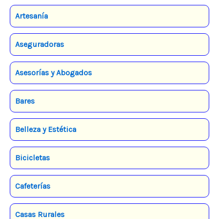
Artesanía
Aseguradoras
Asesorías y Abogados
Bares
Belleza y Estética
Bicicletas
Cafeterías
Casas Rurales