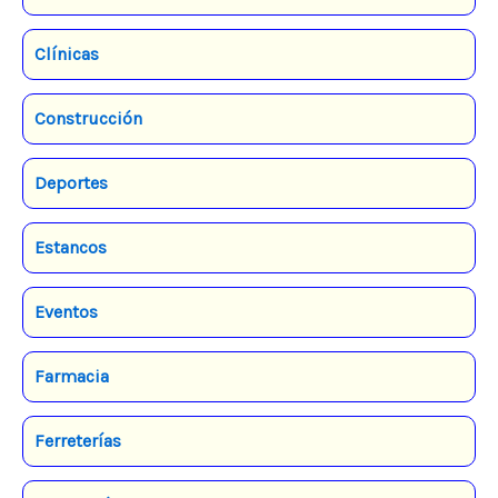
Clínicas
Construcción
Deportes
Estancos
Eventos
Farmacia
Ferreterías