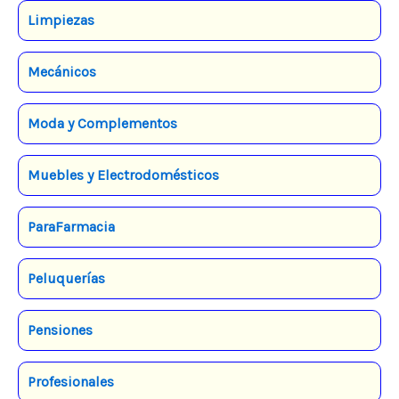
Limpiezas
Mecánicos
Moda y Complementos
Muebles y Electrodomésticos
ParaFarmacia
Peluquerías
Pensiones
Profesionales