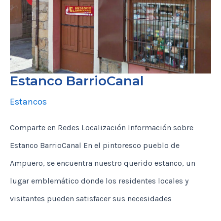
Estanco BarrioCanal
Estancos
Comparte en Redes Localización Información sobre
Estanco BarrioCanal En el pintoresco pueblo de
Ampuero, se encuentra nuestro querido estanco, un
lugar emblemático donde los residentes locales y
visitantes pueden satisfacer sus necesidades