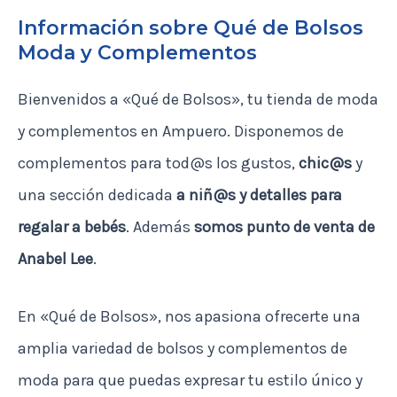
Información sobre Qué de Bolsos
Moda y Complementos
Bienvenidos a «Qué de Bolsos», tu tienda de moda
y complementos en Ampuero. Disponemos de
complementos para tod@s los gustos,
chic@s
y
una sección dedicada
a niñ@s y detalles para
regalar a bebés
. Además
somos punto de venta de
Anabel Lee
.
En «Qué de Bolsos», nos apasiona ofrecerte una
amplia variedad de bolsos y complementos de
moda para que puedas expresar tu estilo único y