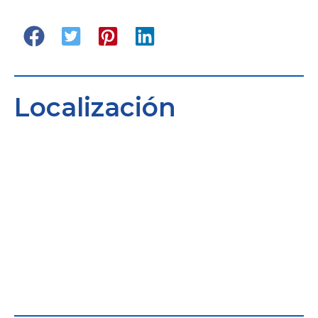
Localización