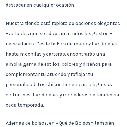
destacar en cualquier ocasión.
Nuestra tienda está repleta de opciones elegantes
y actuales que se adaptan a todos los gustos y
necesidades. Desde bolsos de mano y bandoleras
hasta mochilas y carteras, encontrarás una
amplia gama de estilos, colores y diseños para
complementar tu atuendo y reflejar tu
personalidad. Los chicos tienen para elegir sus
cinturones, bandoleras y monederos de tendencia
cada temporada.
Además de bolsos, en «Qué de Bolsos» también