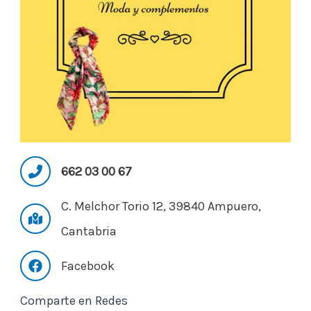
662 03 00 67
C. Melchor Torio 12, 39840 Ampuero,
Cantabria
Facebook
Comparte en Redes