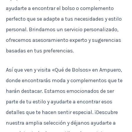
ayudarte a encontrar el bolso o complemento
perfecto que se adapte a tus necesidades y estilo
personal. Brindamos un servicio personalizado,
ofrecemos asesoramiento experto y sugerencias
basadas en tus preferencias.
Así que ven y visita «Qué de Bolsos» en Ampuero,
donde encontrarás moda y complementos que te
harán destacar. Estamos emocionados de ser
parte de tu estilo y ayudarte a encontrar esos
detalles que te hacen sentir especial. ¡Descubre
nuestra amplia selección y déjanos ayudarte a