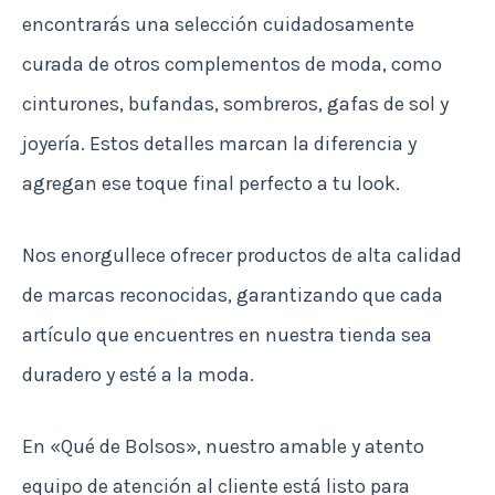
encontrarás una selección cuidadosamente
curada de otros complementos de moda, como
cinturones, bufandas, sombreros, gafas de sol y
joyería. Estos detalles marcan la diferencia y
agregan ese toque final perfecto a tu look.
Nos enorgullece ofrecer productos de alta calidad
de marcas reconocidas, garantizando que cada
artículo que encuentres en nuestra tienda sea
duradero y esté a la moda.
En «Qué de Bolsos», nuestro amable y atento
equipo de atención al cliente está listo para