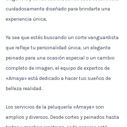
cuidadosamente diseñado para brindarte una
experiencia única.
Ya sea que estés buscando un corte vanguardista
que refleje tu personalidad única, un elegante
peinado para una ocasión especial o un cambio
completo de imagen, el equipo de expertos de
«Amaya» está dedicado a hacer tus sueños de
belleza realidad.
Los servicios de la peluquería «Amaya» son
amplios y diversos. Desde cortes y peinados hasta