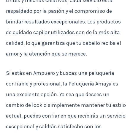
tintes y mechas creativas, cada servicio está
respaldado por la pasión y el compromiso de
brindar resultados excepcionales. Los productos
de cuidado capilar utilizados son de la más alta
calidad, lo que garantiza que tu cabello reciba el
amor y la atención que se merece.
Si estás en Ampuero y buscas una peluquería
confiable y profesional, la Peluquería Amaya es
una excelente opción. Ya sea que desees un
cambio de look o simplemente mantener tu estilo
actual, puedes confiar en que recibirás un servicio
excepcional y saldrás satisfecho con los