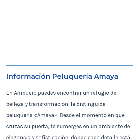
Información Peluquería Amaya
En Ampuero puedes encontrar un refugio de
belleza y transformación: la distinguida
peluquería «Amaya». Desde el momento en que
cruzas su puerta, te sumerges en un ambiente de
elegancia y sofisticación, donde cada detalle está