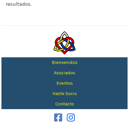
resultados.
Bienvenidos
Asociados
Eventos
Hazte Socio
Contacto