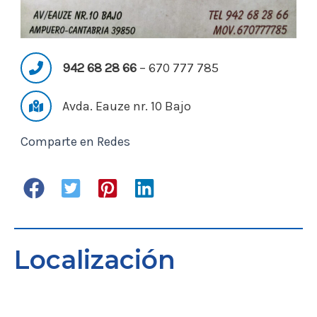
942 68 28 66
– 670 777 785
Avda. Eauze nr. 10 Bajo
Comparte en Redes
Localización