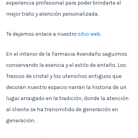
experiencia profesional para poder brindarte el
mejor trato y atención personalizada.
Te dejamos enlace a nuestro
sitio web
.
En el interior de la Farmacia Avendaño seguimos
conservando la esencia y el estilo de antaño. Los
frascos de cristal y los utensilios antiguos que
decoran nuestro espacio narran la historia de un
lugar arraigado en la tradición, donde la atención
al cliente se ha transmitido de generación en
generación.