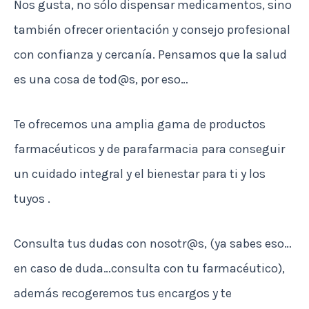
Nos gusta, no sólo dispensar medicamentos, sino
también ofrecer orientación y consejo profesional
con confianza y cercanía. Pensamos que la salud
es una cosa de tod@s, por eso…
Te ofrecemos una amplia gama de productos
farmacéuticos y de parafarmacia para conseguir
un cuidado integral y el bienestar para ti y los
tuyos .
Consulta tus dudas con nosotr@s, (ya sabes eso…
en caso de duda…consulta con tu farmacéutico),
además recogeremos tus encargos y te