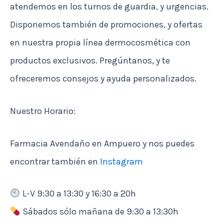
atendemos en los turnos de guardia, y urgencias.
Disponemos también de promociones, y ofertas
en nuestra propia línea dermocosmética con
productos exclusivos. Pregúntanos, y te
ofreceremos consejos y ayuda personalizados.
Nuestro Horario:
Farmacia Avendaño en Ampuero y nos puedes
encontrar también en
Instagram
L-V 9:30 a 13:30 y 16:30 a 20h
Sábados sólo mañana de 9:30 a 13:30h