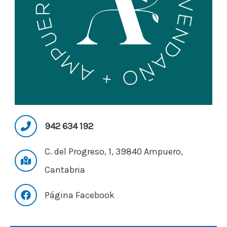
942 634 192
C. del Progreso, 1, 39840 Ampuero,
Cantabria
Página Facebook