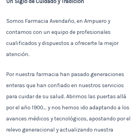
Un Siglo de Cuidado y Tradición
Somos Farmacia Avendaño, en Ampuero y
contamos con un equipo de profesionales
cualificados y dispuestos a ofrecerte la mejor
atención.
Por nuestra farmacia han pasado generaciones
enteras que han confiado en nuestros servicios
para cuidar de su salud. Abrimos las puertas allá
por el año 1900… y nos hemos ido adaptando a los
avances médicos y tecnológicos, apostando por el
relevo generacional y actualizando nuestra