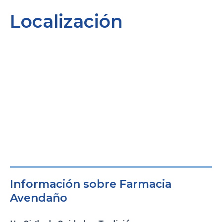
Localización
Información sobre Farmacia
Avendaño