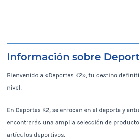
Información sobre Deport
Bienvenido a «Deportes K2», tu destino definit
nivel.
En Deportes K2, se enfocan en el deporte y ent
encontrarás una amplia selección de producto
artículos deportivos.