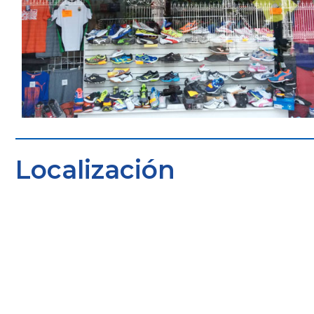
Localización