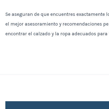
Se aseguran de que encuentres exactamente lo 
el mejor asesoramiento y recomendaciones pers
encontrar el calzado y la ropa adecuados para 