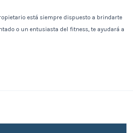
ropietario está siempre dispuesto a brindarte
ado o un entusiasta del fitness, te ayudará a