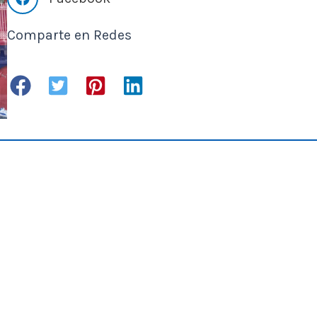
Comparte en Redes