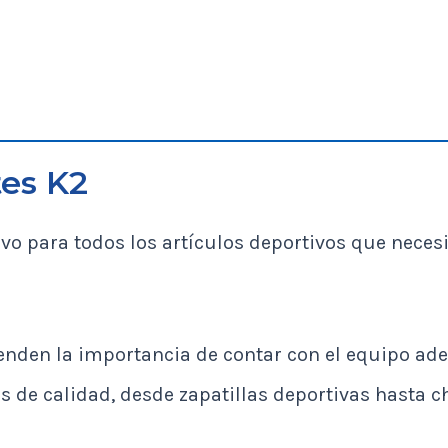
es K2
ivo para todos los artículos deportivos que necesi
ienden la importancia de contar con el equipo ad
s de calidad, desde zapatillas deportivas hasta 