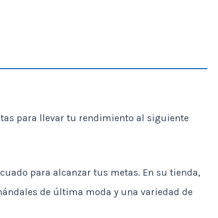
tas para llevar tu rendimiento al siguiente
ecuado para alcanzar tus metas. En su tienda,
chándales de última moda y una variedad de