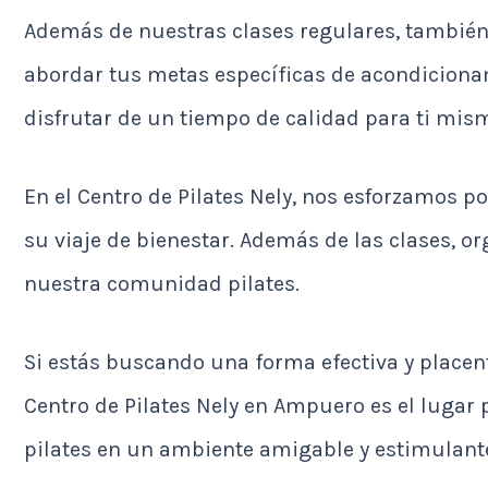
Además de nuestras clases regulares, también
abordar tus metas específicas de acondicionam
disfrutar de un tiempo de calidad para ti mis
En el Centro de Pilates Nely, nos esforzamos 
su viaje de bienestar. Además de las clases, o
nuestra comunidad pilates.
Si estás buscando una forma efectiva y placent
Centro de Pilates Nely en Ampuero es el lugar p
pilates en un ambiente amigable y estimulant