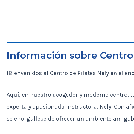
Información sobre Centro 
¡Bienvenidos al Centro de Pilates Nely en el 
Aquí, en nuestro acogedor y moderno centro, te
experta y apasionada instructora, Nely. Con añ
se enorgullece de ofrecer un ambiente amigabl