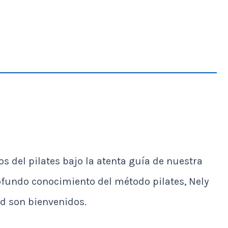
s del pilates bajo la atenta guía de nuestra
rofundo conocimiento del método pilates, Nely
ad son bienvenidos.