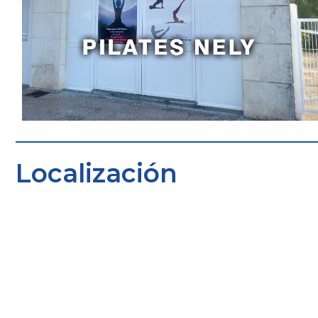
Localización