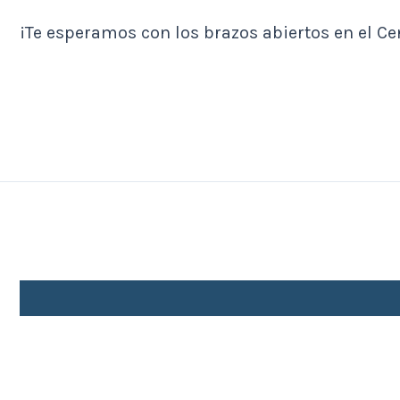
¡Te esperamos con los brazos abiertos en el Ce