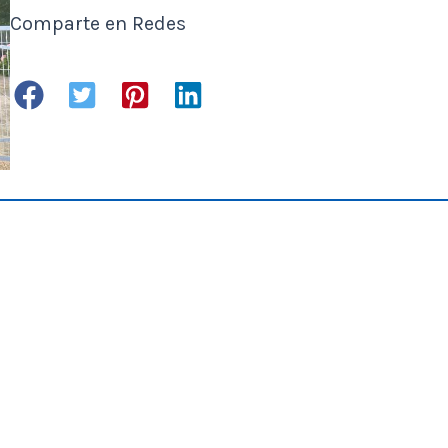
Comparte en Redes