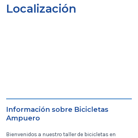
Localización
Información sobre Bicicletas
Ampuero
Bienvenidos a nuestro taller de bicicletas en