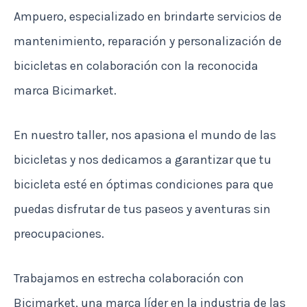
Ampuero, especializado en brindarte servicios de
mantenimiento, reparación y personalización de
bicicletas en colaboración con la reconocida
marca Bicimarket.
En nuestro taller, nos apasiona el mundo de las
bicicletas y nos dedicamos a garantizar que tu
bicicleta esté en óptimas condiciones para que
puedas disfrutar de tus paseos y aventuras sin
preocupaciones.
Trabajamos en estrecha colaboración con
Bicimarket, una marca líder en la industria de las