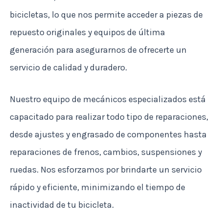
bicicletas, lo que nos permite acceder a piezas de
repuesto originales y equipos de última
generación para asegurarnos de ofrecerte un
servicio de calidad y duradero.
Nuestro equipo de mecánicos especializados está
capacitado para realizar todo tipo de reparaciones,
desde ajustes y engrasado de componentes hasta
reparaciones de frenos, cambios, suspensiones y
ruedas. Nos esforzamos por brindarte un servicio
rápido y eficiente, minimizando el tiempo de
inactividad de tu bicicleta.