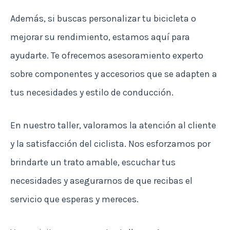
Además, si buscas personalizar tu bicicleta o
mejorar su rendimiento, estamos aquí para
ayudarte. Te ofrecemos asesoramiento experto
sobre componentes y accesorios que se adapten a
tus necesidades y estilo de conducción.
En nuestro taller, valoramos la atención al cliente
y la satisfacción del ciclista. Nos esforzamos por
brindarte un trato amable, escuchar tus
necesidades y asegurarnos de que recibas el
servicio que esperas y mereces.