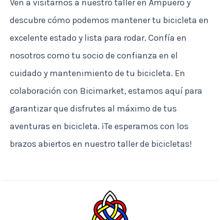
Ven a visitarnos a nuestro taller en Ampuero y
descubre cómo podemos mantener tu bicicleta en
excelente estado y lista para rodar. Confía en
nosotros como tu socio de confianza en el
cuidado y mantenimiento de tu bicicleta. En
colaboración con Bicimarket, estamos aquí para
garantizar que disfrutes al máximo de tus
aventuras en bicicleta. ¡Te esperamos con los
brazos abiertos en nuestro taller de bicicletas!